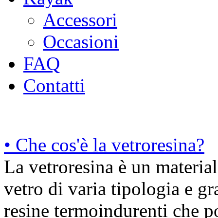
Accessori
Occasioni
FAQ
Contatti
• Che cos'è la vetroresina?
La vetroresina è un materia
vetro di varia tipologia e 
resine termoindurenti che po