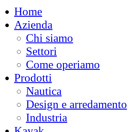
Home
Azienda
Chi siamo
Settori
Come operiamo
Prodotti
Nautica
Design e arredamento
Industria
Kayak