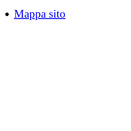
Mappa sito