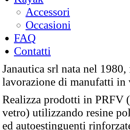
Accessori
Occasioni
FAQ
Contatti
Janautica srl nata nel 1980, 
lavorazione di manufatti in 
Realizza prodotti in PRFV (p
vetro) utilizzando resine pol
ed autoestinguenti rinforzate