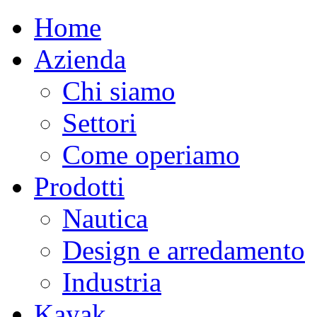
Home
Azienda
Chi siamo
Settori
Come operiamo
Prodotti
Nautica
Design e arredamento
Industria
Kayak