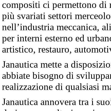
compositi ci permettono di r
più svariati settori merceolo
nell’industria meccanica, a
per interni esterno ed urban
artistico, restauro, automoti
Janautica mette a disposizio
abbiate bisogno di sviluppare
realizzazione di qualsiasi 
Janautica annovera tra i suoi