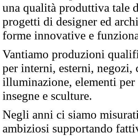
una qualità produttiva tale 
progetti di designer ed archit
forme innovative e funziona
Vantiamo produzioni qualifi
per interni, esterni, negozi,
illuminazione, elementi per 
insegne e sculture.
Negli anni ci siamo misurat
ambiziosi supportando fatti